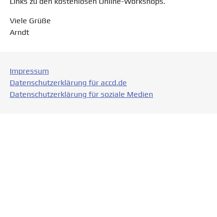
Links zu den kostenlosen Online-Workshops.
Viele Grüße
Arndt
Impressum
Datenschutzerklärung für accd.de
Datenschutzerklärung für soziale Medien